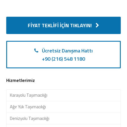
FIYAT TEKLIFI İÇIN TIKLAYIN!
Ücretsiz Danışma Hattı
+90 (216) 548 1180
Hizmetlerimiz
Karayolu Taşımacılığı
Ağır Yük Taşımacılığı
Denizyolu Taşımacılığı