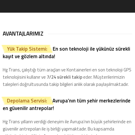
AVANTAJLARIMIZ
Yük Takip Sistemi:
En son teknoloji ile yükünüz sürekli
kayıt ve gözlem altında!
Hg Trans, çalıştığı tüm araçları ve Kontainerleri en son teknoloji GPS
teknolojisini kullanır ve
7/24 sürekli takip
eder. Müşterilerimizin
talepleri doğrultusunda takip bilgileri anlık olarak paylaşılmaktadır.
Depolama Servisi:
Avrupa’nın tüm şehir merkezlerinde
en güvenilir antrepolar!
Hg Trans yılların verdiği deneyim ile Avrupa’nın büyük şehirlerinde en
güvenilir antrepoları ile iş birliği yapmaktadır. Bu kapsamda