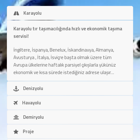
Karayolu
Karayolu tır taşımacılığında hızlı ve ekonomik taşıma
servisi!
İngiltere, İspanya, Benelux, İskandinavya, Almanya,
Avusturya , İtalya, İsviçre başta olmak üzere tüm
Avrupa ülkelerine haftalık parsiyel çıkışlarla yükünüz
ekonomik ve kısa sürede istediğiniz adrese ulaşır…
Denizyolu
Havayolu
Demiryolu
Proje