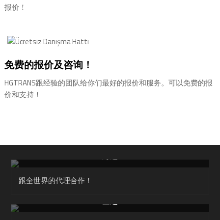
报价！
免费的报价及咨询！
HGTRANS跟经验的团队给你们最好的报价和服务。可以免费的报
价和支持！
海运
跟全世界的代理合作！
空运