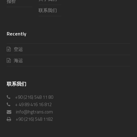
报价
联系我们
Recently
空运
海运
联系我们
+90 (216) 548 11 80
+ 49 89 416 16 812
info@hgtrans.com
+90 (216) 548 1182