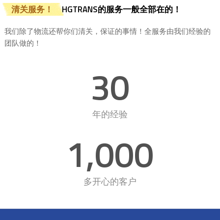
清关服务！
HGTRANS的服务一般全部在的！
我们除了物流还帮你们清关，保证的事情！全服务由我们经验的
团队做的！
30
年的经验
1,000
多开心的客户