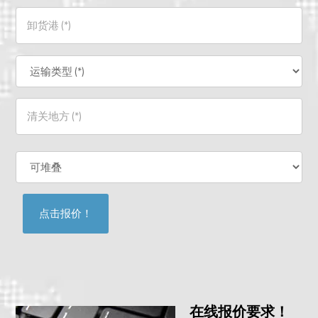
在线报价要求！