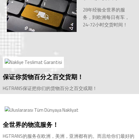
28年经验全世界的服
务，到欧洲每日有车，
24-72小时交货时间！
保证你货物百分之百交货期！
HGTRANS保证把你们的货物百分之百交或期！
全世界的物流服务！
HGTRANS的服务在欧洲，美洲，亚洲都有的。而且给你们最好的