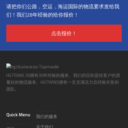
请把你们公路，空运，海运国际的物流要求发给我
们！我们28年经验的给你报价！
点击报价！
HGTRANS 30拥有30年经验的服务。我们的目的是给客户的质
量好的物流服务。HGTRANS拥有一支充满活力且经验丰富的
团队。
Quick Menu
我们的服务
关于我们