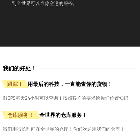
到全世界可以当你空运的服务。
我们的好处！
跟踪！
用最后的科技，一直能查你的货物！
跟GPS每天24小时可以查询！按照客户的要求给你们位置知识
仓库服务！
全世界的仓库服务！
我们用很长时间在全世界的仓库！你们欢迎用我们的仓库！