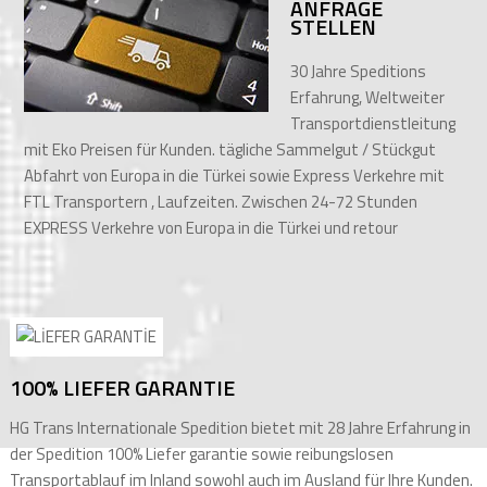
ANFRAGE
STELLEN
30 Jahre Speditions
Erfahrung, Weltweiter
Transportdienstleitung
mit Eko Preisen für Kunden. tägliche Sammelgut / Stückgut
Abfahrt von Europa in die Türkei sowie Express Verkehre mit
FTL Transportern , Laufzeiten. Zwischen 24-72 Stunden
EXPRESS Verkehre von Europa in die Türkei und retour
100% LIEFER GARANTIE
HG Trans Internationale Spedition bietet mit 28 Jahre Erfahrung in
der Spedition 100% Liefer garantie sowie reibungslosen
Transportablauf im Inland sowohl auch im Ausland für Ihre Kunden.