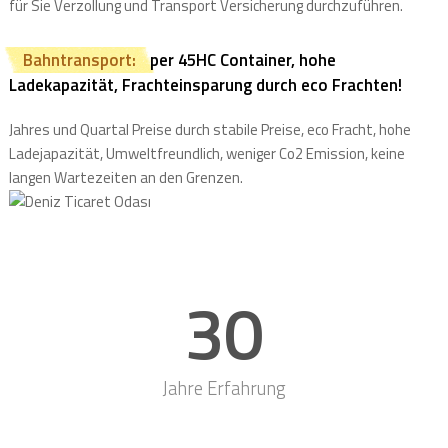
für Sie Verzollung und Transport Versicherung durchzuführen.
Bahntransport:
per 45HC Container, hohe
Ladekapazität, Frachteinsparung durch eco Frachten!
Jahres und Quartal Preise durch stabile Preise, eco Fracht, hohe
Ladejapazität, Umweltfreundlich, weniger Co2 Emission, keine
langen Wartezeiten an den Grenzen.
30
Jahre Erfahrung