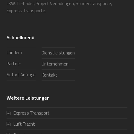
LKW, Tieflader, Project Verladungen, Sondertransporte,
Express Transporte.
Schnellmenü
Ländern
Dienstleistungen
Partner
Unternehmen
Sofort Anfrage
Kontakt
Weitere Leistungen
Express Transport
Luft Fracht