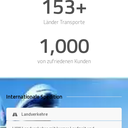
153
+
Länder Transporte
1,000
von zufriedenen Kunden
Internationale Spedition
Landverkehre