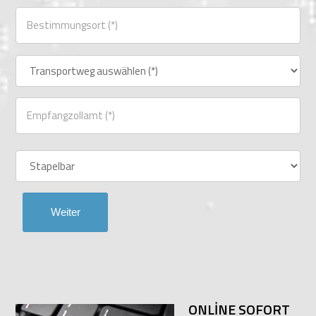
ONLİNE SOFORT