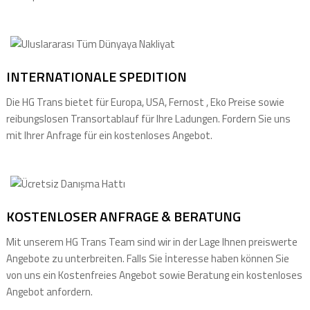
INTERNATIONALE SPEDITION
Die HG Trans bietet für Europa, USA, Fernost , Eko Preise sowie
reibungslosen Transortablauf für Ihre Ladungen. Fordern Sie uns
mit Ihrer Anfrage für ein kostenloses Angebot.
KOSTENLOSER ANFRAGE & BERATUNG
Mit unserem HG Trans Team sind wir in der Lage Ihnen preiswerte
Angebote zu unterbreiten. Falls Sie İnteresse haben können Sie
von uns ein Kostenfreies Angebot sowie Beratung ein kostenloses
Angebot anfordern.