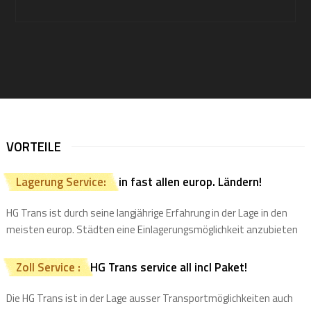
VORTEILE
Lagerung Service:
in fast allen europ. Ländern!
HG Trans ist durch seine langjährige Erfahrung in der Lage in den
meisten europ. Städten eine Einlagerungsmöglichkeit anzubieten
Zoll Service :
HG Trans service all incl Paket!
Die HG Trans ist in der Lage ausser Transportmöglichkeiten auch