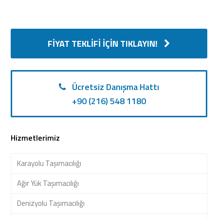
FIYAT TEKLIFI İÇIN TIKLAYIN!
Ücretsiz Danışma Hattı
+90 (216) 548 1180
Hizmetlerimiz
Karayolu Taşımacılığı
Ağır Yük Taşımacılığı
Denizyolu Taşımacılığı