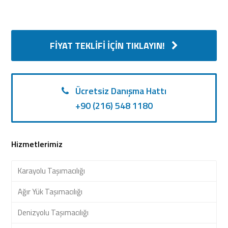
FIYAT TEKLIFI İÇIN TIKLAYIN!
Ücretsiz Danışma Hattı
+90 (216) 548 1180
Hizmetlerimiz
Karayolu Taşımacılığı
Ağır Yük Taşımacılığı
Denizyolu Taşımacılığı