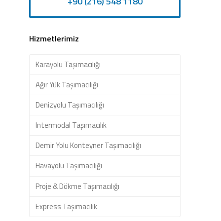
+90 (216) 548 1180
Hizmetlerimiz
Karayolu Taşımacılığı
Ağır Yük Taşımacılığı
Denizyolu Taşımacılığı
Intermodal Taşımacılık
Demir Yolu Konteyner Taşımacılığı
Havayolu Taşımacılığı
Proje & Dökme Taşımacılığı
Express Taşımacılık