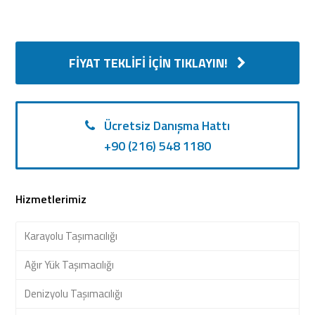
FIYAT TEKLIFI İÇIN TIKLAYIN!
Ücretsiz Danışma Hattı
+90 (216) 548 1180
Hizmetlerimiz
Karayolu Taşımacılığı
Ağır Yük Taşımacılığı
Denizyolu Taşımacılığı