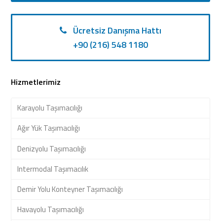
Ücretsiz Danışma Hattı
+90 (216) 548 1180
Hizmetlerimiz
Karayolu Taşımacılığı
Ağır Yük Taşımacılığı
Denizyolu Taşımacılığı
Intermodal Taşımacılık
Demir Yolu Konteyner Taşımacılığı
Havayolu Taşımacılığı