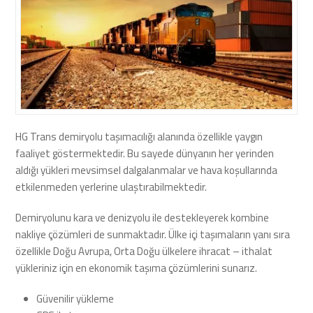
HG Trans demiryolu taşımacılığı alanında özellikle yaygın
faaliyet göstermektedir. Bu sayede dünyanın her yerinden
aldığı yükleri mevsimsel dalgalanmalar ve hava koşullarında
etkilenmeden yerlerine ulaştırabilmektedir.
Demiryolunu kara ve denizyolu ile destekleyerek kombine
nakliye çözümleri de sunmaktadır. Ülke içi taşımaların yanı sıra
özellikle Doğu Avrupa, Orta Doğu ülkelere ihracat – ithalat
yükleriniz için en ekonomik taşıma çözümlerini sunarız.
Güvenilir yükleme