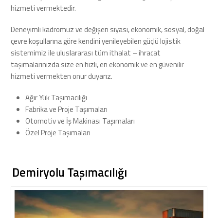
hizmeti vermektedir.
Deneyimli kadromuz ve değişen siyasi, ekonomik, sosyal, doğal
çevre koşullarına göre kendini yenileyebilen güçlü lojistik
sistemimiz ile uluslararası tüm ithalat – ihracat
taşımalarınızda size en hızlı, en ekonomik ve en güvenilir
hizmeti vermekten onur duyarız.
Ağır Yük Taşımacılığı
Fabrika ve Proje Taşımaları
Otomotiv ve İş Makinası Taşımaları
Özel Proje Taşımaları
Demiryolu Taşımacılığı