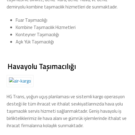
demiryolu kombine taşımacılık hizmetleri de sunmaktadır.
Fuar Taşımacılığı
Kombine Taşımacılık Hizmetleri
Konteyner Taşımacılığı
Açık Yük Taşımacılığı
Havayolu Taşımacılığı
HG Trans, yoğun uçuş planlaması ve sistemli kargo operasyon
desteği ile tüm ihracat ve ithalat sevkiyatlarınızda hava yolu
taşımacılık servis hizmeti sağlanmaktadır. Geniş havayolu iş
birlikteliklerimiz ile hava alanı ve gümrük işlemlerinde ithalat ve
ihracat firmalarına kolaylık sunmaktadır.