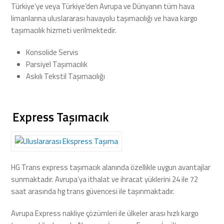
Türkiye’ye veya Türkiye’den Avrupa ve Dünyanın tüm hava
limanlarına uluslararası havayolu taşımacılığı ve hava kargo
taşımacılık hizmeti verilmektedir.
Konsolide Servis
Parsiyel Taşımacılık
Askılı Tekstil Taşımacılığı
Express Taşımacık
HG Trans express taşımacık alanında özellikle uygun avantajlar
sunmaktadır. Avrupa’ya ithalat ve ihracat yüklerini 24 ile 72
saat arasında hg trans güvencesi ile taşınmaktadır.
Avrupa Express nakliye çözümleri ile ülkeler arası hızlı kargo