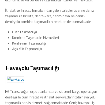
ekonomik ve kaliteli deniz taşımacılığı hizmeti vermektedir.
İthalat ve ihracat firmalarından gelen talepler üzerine deniz
taşıması ile birlikte, deniz-kara, deniz-hava, ve deniz-
demiryolu kombine taşımacılık hizmetleri de sunmaktadır.
Fuar Taşımacılığı
Kombine Taşımacılık Hizmetleri
Konteyner Taşımacılığı
Açık Yük Taşımacılığı
Havayolu Taşımacılığı
HG Trans, yoğun uçuş planlaması ve sistemli kargo operasyon
desteği ile tüm ihracat ve ithalat sevkiyatlarınızda hava yolu
taşımacılık servis hizmeti sağlanmaktadır. Geniş havayolu iş