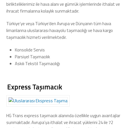
birlikteliklerimiz ile hava alanı ve gümrük işlemlerinde ithalat ve
ihracat firmalarına kolaylık sunmaktadır.
Türkiye’ye veya Türkiye’den Avrupa ve Dünyanın tüm hava
limanlarına uluslararası havayolu taşımacılığı ve hava kargo
taşımacılık hizmeti verilmektedir.
Konsolide Servis
Parsiyel Taşımacılık
Askılı Tekstil Taşımacılığı
Express Taşımacık
HG Trans express taşımacık alanında özellikle uygun avantajlar
sunmaktadır. Avrupa’ya ithalat ve ihracat yüklerini 24 ile 72