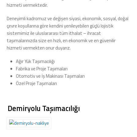
hizmeti vermektedir.
Deneyimli kadromuz ve değişen siyasi, ekonomik, sosyal, doğal
çevre koşullarına göre kendini yenileyebilen güçlü lojistik
sistemimiz ile uluslararası tüm ithalat – ihracat
taşımalarınızda size en hızlı, en ekonomik ve en güvenilir
hizmeti vermekten onur duyarız.
Ağır Yük Taşımacılığı
Fabrika ve Proje Taşımaları
Otomotiv ve İş Makinası Taşımaları
Özel Proje Taşımaları
Demiryolu Taşımacılığı