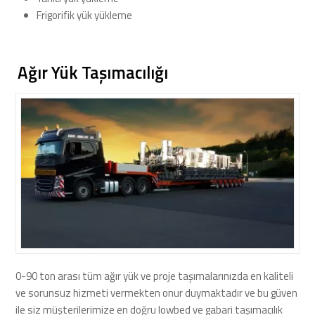
Frigorifik yük yükleme
Ağır Yük Taşımacılığı
0-90 ton arası tüm ağır yük ve proje taşımalarınızda en kaliteli
ve sorunsuz hizmeti vermekten onur duymaktadır ve bu güven
ile siz müşterilerimize en doğru lowbed ve gabari taşımacılık