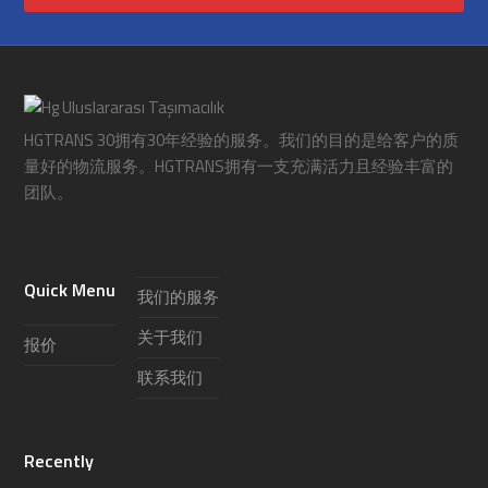
HGTRANS 30拥有30年经验的服务。我们的目的是给客户的质
量好的物流服务。HGTRANS拥有一支充满活力且经验丰富的
团队。
Quick Menu
我们的服务
关于我们
报价
联系我们
Recently