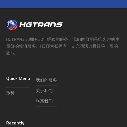
HGTRANS 30拥有30年经验的服务。我们的目的是给客户的质
量好的物流服务。HGTRANS拥有一支充满活力且经验丰富的
团队。
Quick Menu
我们的服务
关于我们
报价
联系我们
Recently