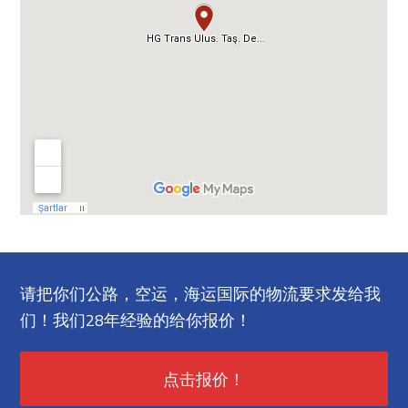
请把你们公路，空运，海运国际的物流要求发给我
们！我们28年经验的给你报价！
点击报价！